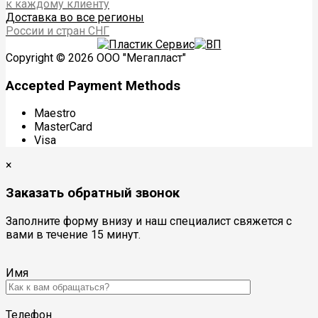
к каждому клиенту
Доставка во все регионы
России и стран СНГ
Copyright © 2026 ООО "Мегапласт"
Accepted Payment Methods
Maestro
MasterCard
Visa
×
Заказать обратный звонок
Заполните форму внизу и наш специалист свяжется с
вами в течение 15 минут.
Имя
Телефон