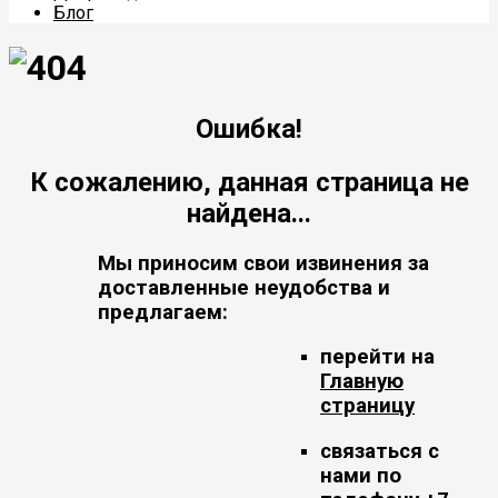
Блог
Ошибка!
К сожалению, данная страница не
найдена...
Мы приносим свои извинения за
доставленные неудобства и
предлагаем:
перейти на
Главную
страницу
связаться с
нами по