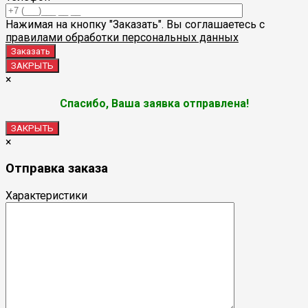
Нажимая на кнопку "Заказать". Вы соглашаетесь с
правилами обработки персональных данных
ЗАКРЫТЬ
×
Спасибо, Ваша заявка отправлена!
ЗАКРЫТЬ
×
Отправка заказа
Характеристики