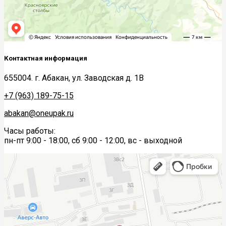
Контактная информация
655004. г. Абакан, ул. Заводская д. 1В
+7 (963) 189-75-15
abakan@oneupak.ru
Часы работы:
пн-пт 9:00 - 18:00, сб 9:00 - 12:00, вс - выходной