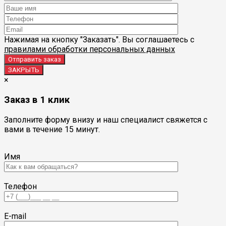
Нажимая на кнопку "Заказать". Вы соглашаетесь с
правилами обработки персональных данных
ЗАКРЫТЬ
×
Заказ в 1 клик
Заполните форму внизу и наш специалист свяжется с
вами в течение 15 минут.
Имя
Телефон
E-mail