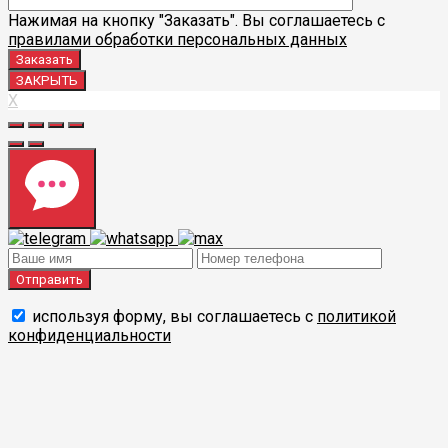
Нажимая на кнопку "Заказать". Вы соглашаетесь с
правилами обработки персональных данных
ЗАКРЫТЬ
X
используя форму, вы соглашаетесь с
политикой
конфиденциальности