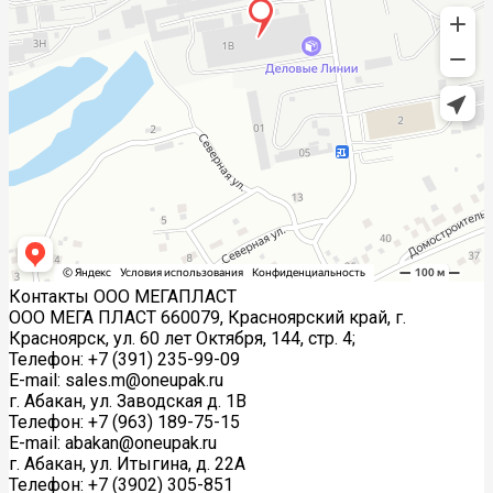
Контакты ООО МЕГАПЛАСТ
ООО МЕГА ПЛАСТ 660079, Красноярский край, г.
Красноярск, ул. 60 лет Октября, 144, стр. 4;
Телефон: +7 (391) 235-99-09
E-mail: sales.m@oneupak.ru
г. Абакан, ул. Заводская д. 1В
Телефон: +7 (963) 189-75-15
E-mail: abakan@oneupak.ru
г. Абакан, ул. Итыгина, д. 22А
Телефон: +7 (3902) 305-851