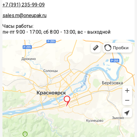
+7 (391) 235-99-09
sales.m@oneupak.ru
Часы работы:
пн-пт 9:00 - 17:00, сб 8:00 - 13:00, вс - выходной