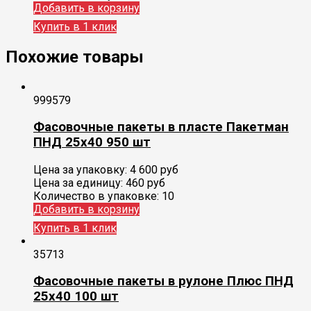
Добавить в корзину
Купить в 1 клик
Похожие товары
999579
Фасовочные пакеты в пласте Пакетман
ПНД 25х40 950 шт
Цена за упаковку:
4 600
руб
Цена за единицу:
460 руб
Количество в упаковке:
10
Добавить в корзину
Купить в 1 клик
35713
Фасовочные пакеты в рулоне Плюс ПНД
25х40 100 шт