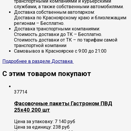
транспортными компаниями и курьерскими
службами, а также собственными автомобилями.
Доставка собственным автопарком:
Доставка по Красноярскому краю и близлежащим
регионам – Бесплатно.
Доставка транспортными компаниями:
Стоимость доставки до ТК – Бесплатно.
Стоимость доставки от ТК – по тарифам самой
транспортной компании
Самовывоз в Красноярске с 9:00 до 21:00
Подробнее в разделе Доставка
С этим товаром покупают
37714
Фасовочные пакеты Гастроном ПВД
25х40 200 шт
Цена за упаковку:
7 140
руб
Цена за единицу:
238 руб