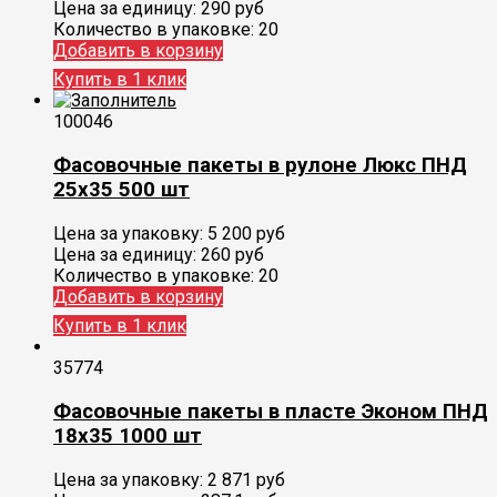
Цена за единицу:
290 руб
Количество в упаковке:
20
Добавить в корзину
Купить в 1 клик
100046
Фасовочные пакеты в рулоне Люкс ПНД
25х35 500 шт
Цена за упаковку:
5 200
руб
Цена за единицу:
260 руб
Количество в упаковке:
20
Добавить в корзину
Купить в 1 клик
35774
Фасовочные пакеты в пласте Эконом ПНД
18х35 1000 шт
Цена за упаковку:
2 871
руб