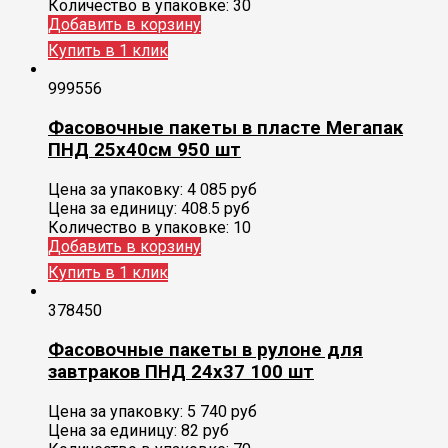
Количество в упаковке:
30
Добавить в корзину
Купить в 1 клик
999556
Фасовочные пакеты в пласте Мегапак
ПНД 25х40см 950 шт
Цена за упаковку:
4 085
руб
Цена за единицу:
408.5 руб
Количество в упаковке:
10
Добавить в корзину
Купить в 1 клик
378450
Фасовочные пакеты в рулоне для
завтраков ПНД 24х37 100 шт
Цена за упаковку:
5 740
руб
Цена за единицу:
82 руб