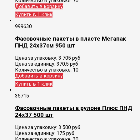
Количество в упаковке:
70
Добавить в корзину
Купить в 1 клик
999630
Фасовочные пакеты в пласте Мегапак
ПНД 24х37см 950 шт
Цена за упаковку:
3 705
руб
Цена за единицу:
370.5 руб
Количество в упаковке:
10
Добавить в корзину
Купить в 1 клик
35715
Фасовочные пакеты в рулоне Плюс ПНД
24х37 500 шт
Цена за упаковку:
3 500
руб
Цена за единицу:
175 руб
Количество в упаковке:
20