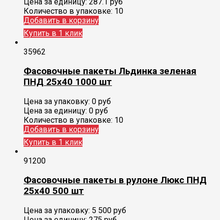
Цена за единицу:
287.1 руб
Количество в упаковке:
10
Добавить в корзину
Купить в 1 клик
35962
Фасовочные пакеты Льдинка зеленая
ПНД 25х40 1000 шт
Цена за упаковку:
0
руб
Цена за единицу:
0 руб
Количество в упаковке:
10
Добавить в корзину
Купить в 1 клик
91200
Фасовочные пакеты в рулоне Люкс ПНД
25х40 500 шт
Цена за упаковку:
5 500
руб
Цена за единицу:
275 руб