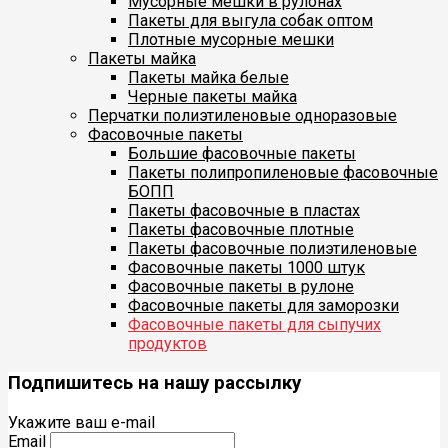
Мусорные мешки в рулонах
Пакеты для выгула собак оптом
Плотные мусорные мешки
Пакеты майка
Пакеты майка белые
Черные пакеты майка
Перчатки полиэтиленовые одноразовые
Фасовочные пакеты
Большие фасовочные пакеты
Пакеты полипропиленовые фасовочные
БОПП
Пакеты фасовочные в пластах
Пакеты фасовочные плотные
Пакеты фасовочные полиэтиленовые
Фасовочные пакеты 1000 штук
Фасовочные пакеты в рулоне
Фасовочные пакеты для заморозки
Фасовочные пакеты для сыпучих
продуктов
Подпишитесь на нашу рассылку
Укажите ваш e-mail
Email