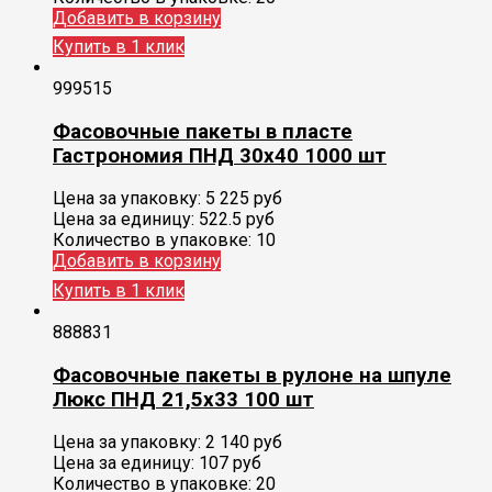
Добавить в корзину
Купить в 1 клик
999515
Фасовочные пакеты в пласте
Гастрономия ПНД 30х40 1000 шт
Цена за упаковку:
5 225
руб
Цена за единицу:
522.5 руб
Количество в упаковке:
10
Добавить в корзину
Купить в 1 клик
888831
Фасовочные пакеты в рулоне на шпуле
Люкс ПНД 21,5х33 100 шт
Цена за упаковку:
2 140
руб
Цена за единицу:
107 руб
Количество в упаковке:
20