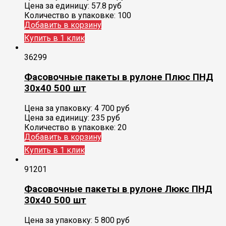
Цена за единицу:
57.8 руб
Количество в упаковке:
100
Добавить в корзину
Купить в 1 клик
36299
Фасовочные пакеты в рулоне Плюс ПНД
30х40 500 шт
Цена за упаковку:
4 700
руб
Цена за единицу:
235 руб
Количество в упаковке:
20
Добавить в корзину
Купить в 1 клик
91201
Фасовочные пакеты в рулоне Люкс ПНД
30х40 500 шт
Цена за упаковку:
5 800
руб