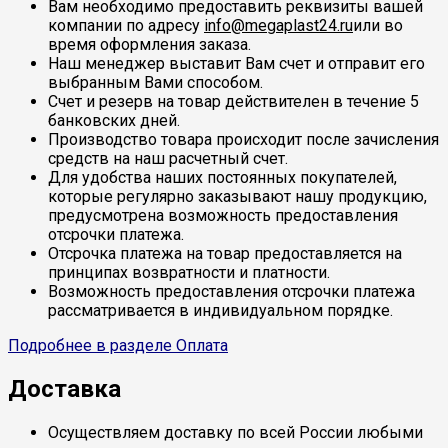
Вам необходимо предоставить реквизиты вашей
компании по адресу
info@megaplast24.ru
или во
время оформления заказа.
Наш менеджер выставит Вам счет и отправит его
выбранным Вами способом.
Счет и резерв на товар действителен в течение 5
банковских дней.
Производство товара происходит после зачисления
средств на наш расчетный счет.
Для удобства наших постоянных покупателей,
которые регулярно заказывают нашу продукцию,
предусмотрена возможность предоставления
отсрочки платежа.
Отсрочка платежа на товар предоставляется на
принципах возвратности и платности.
Возможность предоставления отсрочки платежа
рассматривается в индивидуальном порядке.
Подробнее в разделе Оплата
Доставка
Осуществляем доставку по всей России любыми