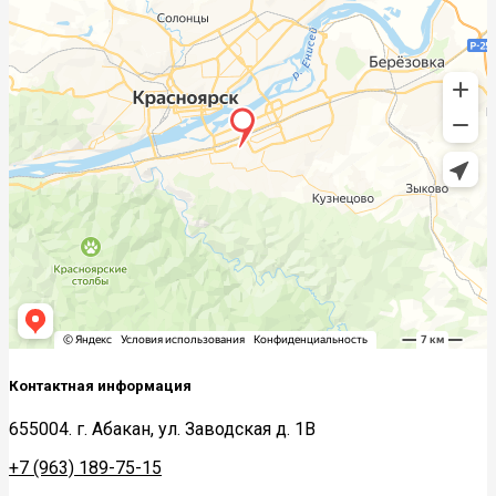
Контактная информация
655004. г. Абакан, ул. Заводская д. 1В
+7 (963) 189-75-15