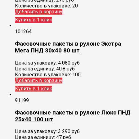
Количество в упаковке:
20
Добавить в корзину
Купить в 1 клик
101264
Фасовочные пакеты в рулоне Экстра
Мега ПНД 30х40 80 шт
Цена за упаковку:
4 080
руб
Цена за единицу:
40.8 руб
Количество в упаковке:
100
Добавить в корзину
Купить в 1 клик
91199
Фасовочные пакеты в рулоне Люкс ПНД
25х40 100 шт
Цена за упаковку:
3 290
руб
Цена за единицу:
47 руб