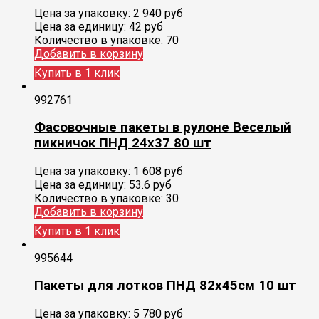
Цена за упаковку:
2 940
руб
Цена за единицу:
42 руб
Количество в упаковке:
70
Добавить в корзину
Купить в 1 клик
992761
Фасовочные пакеты в рулоне Веселый
пикничок ПНД 24х37 80 шт
Цена за упаковку:
1 608
руб
Цена за единицу:
53.6 руб
Количество в упаковке:
30
Добавить в корзину
Купить в 1 клик
995644
Пакеты для лотков ПНД 82х45см 10 шт
Цена за упаковку:
5 780
руб