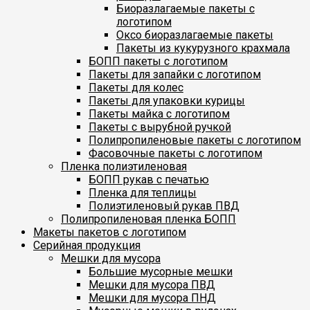
Биоразлагаемые пакеты с
логотипом
Оксо биоразлагаемые пакеты
Пакеты из кукурузного крахмала
БОПП пакеты с логотипом
Пакеты для запайки с логотипом
Пакеты для колес
Пакеты для упаковки курицы
Пакеты майка с логотипом
Пакеты с вырубной ручкой
Полипропиленовые пакеты с логотипом
Фасовочные пакеты с логотипом
Пленка полиэтиленовая
БОПП рукав с печатью
Пленка для теплицы
Полиэтиленовый рукав ПВД
Полипропиленовая пленка БОПП
Макеты пакетов с логотипом
Серийная продукция
Мешки для мусора
Большие мусорные мешки
Мешки для мусора ПВД
Мешки для мусора ПНД