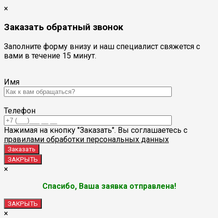
×
Заказать обратный звонок
Заполните форму внизу и наш специалист свяжется с
вами в течение 15 минут.
Имя
Телефон
Нажимая на кнопку "Заказать". Вы соглашаетесь с
правилами обработки персональных данных
ЗАКРЫТЬ
×
Спасибо, Ваша заявка отправлена!
ЗАКРЫТЬ
×