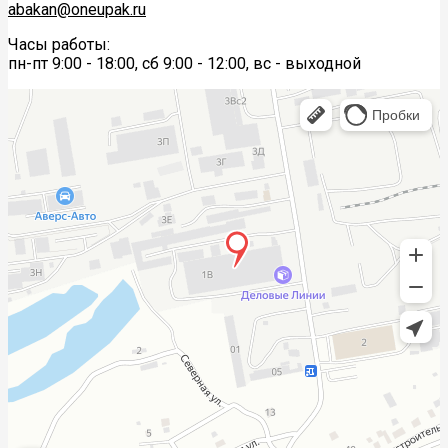
abakan@oneupak.ru
Часы работы:
пн-пт 9:00 - 18:00, сб 9:00 - 12:00, вс - выходной