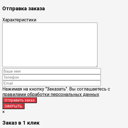
Отправка заказа
Характеристики
Нажимая на кнопку "Заказать". Вы соглашаетесь с
правилами обработки персональных данных
ЗАКРЫТЬ
×
Заказ в 1 клик