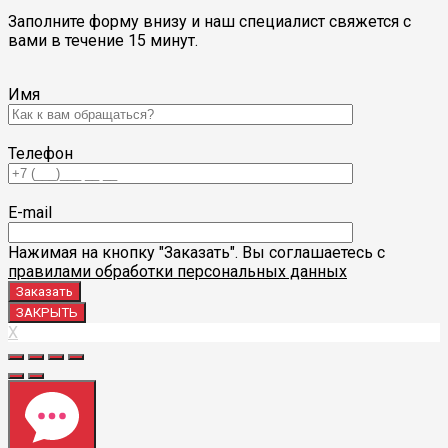
Заполните форму внизу и наш специалист свяжется с
вами в течение 15 минут.
Имя
Телефон
E-mail
Нажимая на кнопку "Заказать". Вы соглашаетесь с
правилами обработки персональных данных
ЗАКРЫТЬ
X