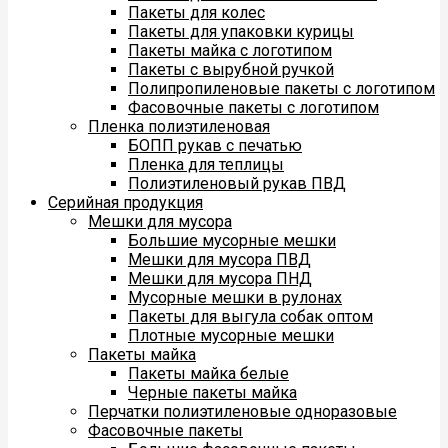
Пакеты для колес
Пакеты для упаковки курицы
Пакеты майка с логотипом
Пакеты с вырубной ручкой
Полипропиленовые пакеты с логотипом
Фасовочные пакеты с логотипом
Пленка полиэтиленовая
БОПП рукав с печатью
Пленка для теплицы
Полиэтиленовый рукав ПВД
Серийная продукция
Мешки для мусора
Большие мусорные мешки
Мешки для мусора ПВД
Мешки для мусора ПНД
Мусорные мешки в рулонах
Пакеты для выгула собак оптом
Плотные мусорные мешки
Пакеты майка
Пакеты майка белые
Черные пакеты майка
Перчатки полиэтиленовые одноразовые
Фасовочные пакеты