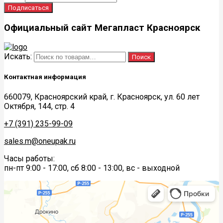
Официальный сайт Мегапласт Красноярск
Искать:
Поиск
Контактная информация
660079, Красноярский край, г. Красноярск, ул. 60 лет
Октября, 144, стр. 4
+7 (391) 235-99-09
sales.m@oneupak.ru
Часы работы:
пн-пт 9:00 - 17:00, сб 8:00 - 13:00, вс - выходной