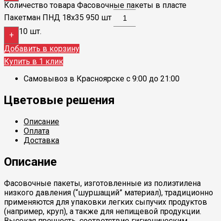
Количество товара Фасовочные пакеты в пласте
Пакетман ПНД 18х35 950 шт
10 шт.
+
Добавить в корзину
Купить в 1 клик
Самовывоз в Красноярске с 9:00 до 21:00
Цветовые решения
Описание
Оплата
Доставка
Описание
Фасовочные пакеты, изготовленные из полиэтилена
низкого давления (“шуршащий” материал), традиционно
применяются для упаковки легких сыпучих продуктов
(например, круп), а также для непищевой продукции.
Высокая прочность, соответствие гигиеническим