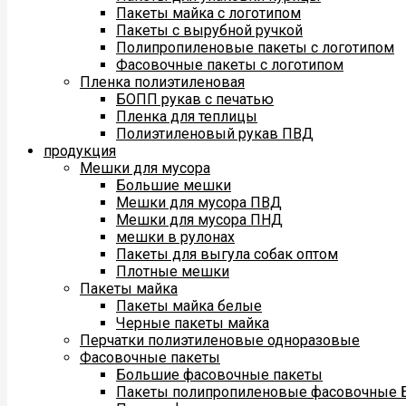
Пакеты майка с логотипом
Пакеты с вырубной ручкой
Полипропиленовые пакеты с логотипом
Фасовочные пакеты с логотипом
Пленка полиэтиленовая
БОПП рукав с печатью
Пленка для теплицы
Полиэтиленовый рукав ПВД
продукция
Мешки для мусора
Большие мешки
Мешки для мусора ПВД
Мешки для мусора ПНД
мешки в рулонах
Пакеты для выгула собак оптом
Плотные мешки
Пакеты майка
Пакеты майка белые
Черные пакеты майка
Перчатки полиэтиленовые одноразовые
Фасовочные пакеты
Большие фасовочные пакеты
Пакеты полипропиленовые фасовочные