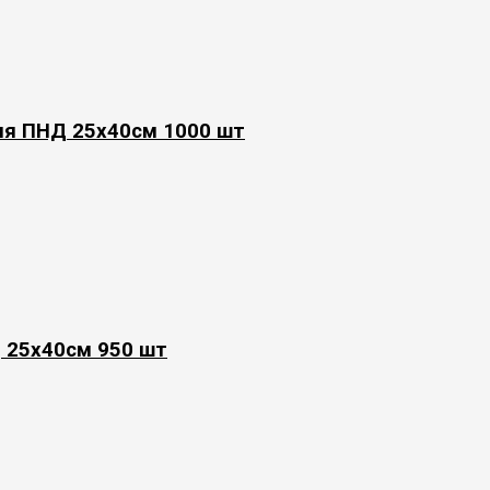
яя ПНД 25х40см 1000 шт
 25х40см 950 шт