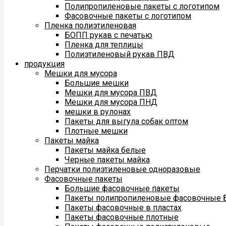
Полипропиленовые пакеты с логотипом
Фасовочные пакеты с логотипом
Пленка полиэтиленовая
БОПП рукав с печатью
Пленка для теплицы
Полиэтиленовый рукав ПВД
продукция
Мешки для мусора
Большие мешки
Мешки для мусора ПВД
Мешки для мусора ПНД
мешки в рулонах
Пакеты для выгула собак оптом
Плотные мешки
Пакеты майка
Пакеты майка белые
Черные пакеты майка
Перчатки полиэтиленовые одноразовые
Фасовочные пакеты
Большие фасовочные пакеты
Пакеты полипропиленовые фасовочные
Пакеты фасовочные в пластах
Пакеты фасовочные плотные