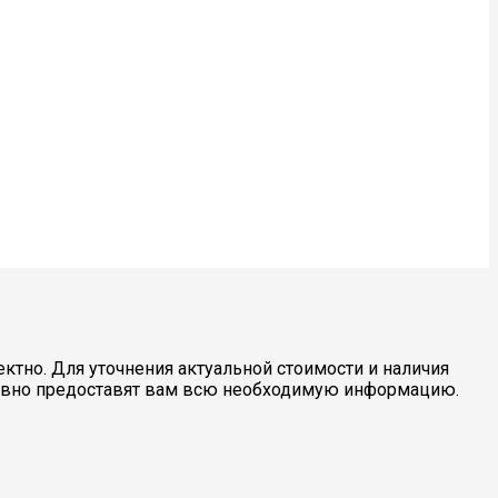
ктно. Для уточнения актуальной стоимости и наличия
ивно предоставят вам всю необходимую информацию.