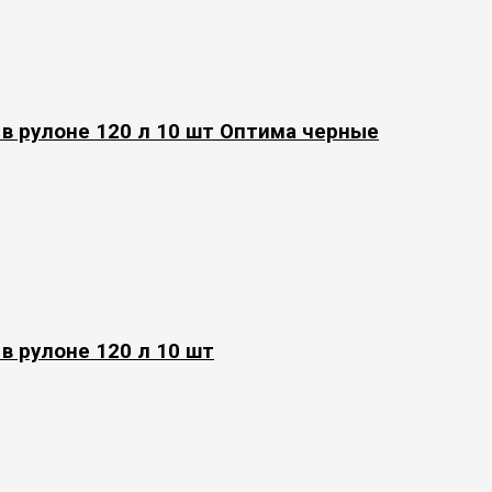
в рулоне 120 л 10 шт Оптима черные
в рулоне 120 л 10 шт