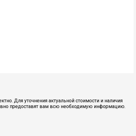
ктно. Для уточнения актуальной стоимости и наличия
ивно предоставят вам всю необходимую информацию.