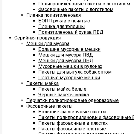
Полипропиленовые пакеты с логотипом
Фасовочные пакеты с логотипом
Пленка полиэтиленовая
БОПП рукав с печатью
Пленка для теплицы
Полиэтиленовый рукав ПВД
Серийная продукция
Мешки для мусора
Большие мусорные мешки
Мешки для мусора ПВД
Мешки для мусора ПНД
Мусорные мешки в рулонах
Пакеты для выгула собак оптом
Плотные мусорные мешки
Пакеты майка
Пакеты майка белые
Черные пакеты майка
Перчатки полиэтиленовые одноразовые
Фасовочные пакеты
Большие фасовочные пакеты
Пакеты полипропиленовые фасовочные
Пакеты фасовочные в пластах
Пакеты фасовочные плотные