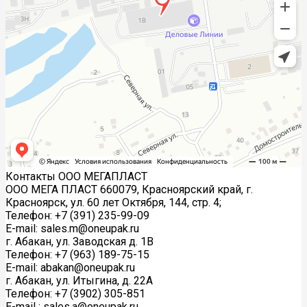
Контакты ООО МЕГАПЛАСТ
ООО МЕГА ПЛАСТ 660079, Красноярский край, г.
Красноярск, ул. 60 лет Октября, 144, стр. 4;
Телефон: +7 (391) 235-99-09
E-mail: sales.m@oneupak.ru
г. Абакан, ул. Заводская д. 1В
Телефон: +7 (963) 189-75-15
E-mail: abakan@oneupak.ru
г. Абакан, ул. Итыгина, д. 22А
Телефон: +7 (3902) 305-851
E-mail : sales.a@oneupak.ru