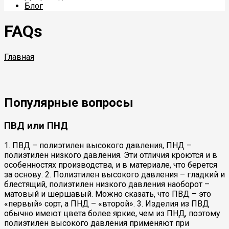
Блог
FAQs
Главная
Популярные вопросы
ПВД или ПНД
1. ПВД – полиэтилен высокого давления, ПНД –
полиэтилен низкого давления. Эти отличия кроются и в
особенностях производства, и в материале, что берется
за основу. 2. Полиэтилен высокого давления – гладкий и
блестящий, полиэтилен низкого давления наоборот –
матовый и шершавый. Можно сказать, что ПВД – это
«первый» сорт, а ПНД – «второй». 3. Изделия из ПВД
обычно имеют цвета более яркие, чем из ПНД, поэтому
полиэтилен высокого давления применяют при