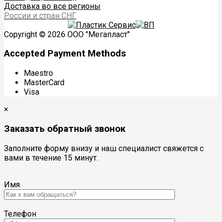
Доставка во все регионы
России и стран СНГ
Copyright © 2026 ООО "Мегапласт"
Accepted Payment Methods
Maestro
MasterCard
Visa
×
Заказать обратный звонок
Заполните форму внизу и наш специалист свяжется с
вами в течение 15 минут.
Имя
Телефон