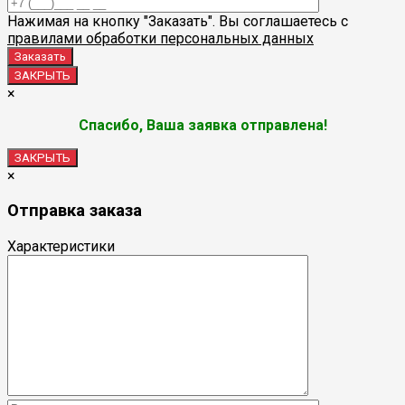
Нажимая на кнопку "Заказать". Вы соглашаетесь с
правилами обработки персональных данных
ЗАКРЫТЬ
×
Спасибо, Ваша заявка отправлена!
ЗАКРЫТЬ
×
Отправка заказа
Характеристики