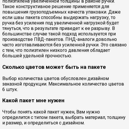
полиэтилена увеличенной толщины в районе ручки.
Такое конструктивное решение применяется для
повышения грузоподъемных качеств упаковки. Даже
если швы пакета способны выдержать нагрузку, то
ручка без усиления под увеличенной нагрузкой будет
тянуться, что в результате приведет к ее разрыву. В
большинстве случае такой подход используется при
производстве ПВД-пакетов. ПНД-аналоги довольно
часто изготавливаются без усиленной ручки. Это связано
с тем, что полиэтилен низкого давления обладает
большей удельной прочностью.
Сколько цветов может быть на пакете
Выбор количества цветов обусловлен дизайном
заказной продукции. Максимальное количество цветов
6 штук.
Какой пакет мне нужен
Чтобы понять какой пакет нужен, Вам нужно
определится с типом пакета, выбрать материал, толщину
и размер, и определиться с дизайном.