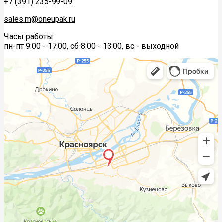
+7 (391) 235-99-09
sales.m@oneupak.ru
Часы работы:
пн-пт 9:00 - 17:00, сб 8:00 - 13:00, вс - выходной