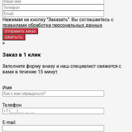
Нажимая на кнопку "Заказать". Вы соглашаетесь с
правилами обработки персональных данных
ЗАКРЫТЬ
×
Заказ в 1 клик
Заполните форму внизу и наш специалист свяжется с
вами в течение 15 минут.
Имя
Телефон
E-mail