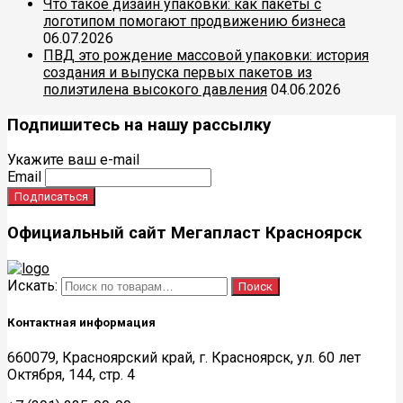
Что такое дизайн упаковки: как пакеты с
логотипом помогают продвижению бизнеса
06.07.2026
ПВД это рождение массовой упаковки: история
создания и выпуска первых пакетов из
полиэтилена высокого давления
04.06.2026
Подпишитесь на нашу рассылку
Укажите ваш e-mail
Email
Официальный сайт Мегапласт Красноярск
Искать:
Поиск
Контактная информация
660079, Красноярский край, г. Красноярск, ул. 60 лет
Октября, 144, стр. 4