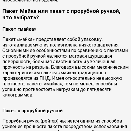
Пакет Майка или пакет с прорубной ручкой,
что выбрать?
Пакет «майка»
Пакет «майка» представляет собой упаковку,
изготавливаемую из полиэтилена низкого давления.
Основными ее особенностями по сравнению с пакетами
с прорубной ручкой являются матовая шуршащая
поверхность, большая эластичность и увеличенная
прочность на разрыв. Благодаря высоким механическим
характеристикам пакеты «майка» традиционно
производятся из ПНД. Имея относительно невысокую
плотность, пакеты «майка», тем не менее, способны
успешно противостоять нагрузкам до пятидесяти
килограммов.
Пакет с прорубной ручкой
Прорубная ручка (рейтер) является одним из способов
усиления прочности пакета посредством использования