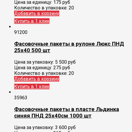
Цена за единицу:
175 руб
Количество в упаковке:
20
Добавить в корзину
Купить в 1 клик
91200
Фасовочные пакеты в рулоне Люкс ПНД
25х40 500 шт
Цена за упаковку:
5 500
руб
Цена за единицу:
275 руб
Количество в упаковке:
20
Добавить в корзину
Купить в 1 клик
35963
Фасовочные пакеты в пласте Льдинка
синяя ПНД 25х40см 1000 шт
Цена за упаковку:
3 600
руб