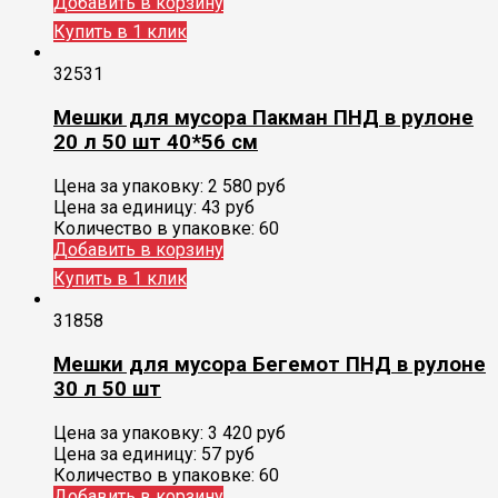
Добавить в корзину
Купить в 1 клик
32531
Мешки для мусора Пакман ПНД в рулоне
20 л 50 шт 40*56 см
Цена за упаковку:
2 580
руб
Цена за единицу:
43 руб
Количество в упаковке:
60
Добавить в корзину
Купить в 1 клик
31858
Мешки для мусора Бегемот ПНД в рулоне
30 л 50 шт
Цена за упаковку:
3 420
руб
Цена за единицу:
57 руб
Количество в упаковке:
60
Добавить в корзину