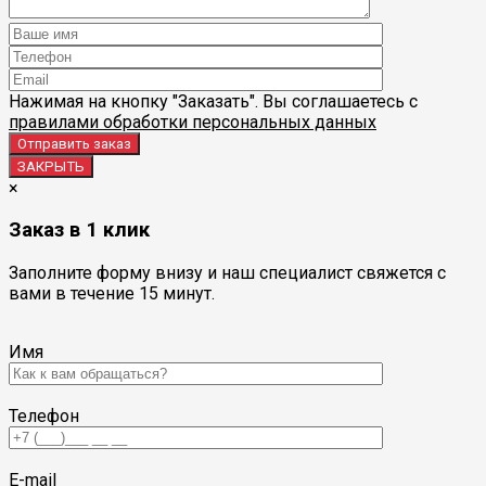
Нажимая на кнопку "Заказать". Вы соглашаетесь с
правилами обработки персональных данных
ЗАКРЫТЬ
×
Заказ в 1 клик
Заполните форму внизу и наш специалист свяжется с
вами в течение 15 минут.
Имя
Телефон
E-mail