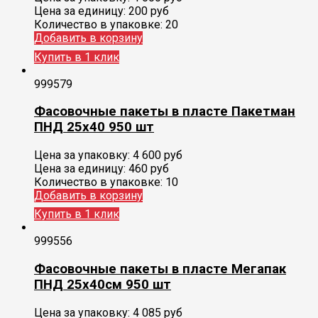
Цена за единицу:
200 руб
Количество в упаковке:
20
Добавить в корзину
Купить в 1 клик
999579
Фасовочные пакеты в пласте Пакетман
ПНД 25х40 950 шт
Цена за упаковку:
4 600
руб
Цена за единицу:
460 руб
Количество в упаковке:
10
Добавить в корзину
Купить в 1 клик
999556
Фасовочные пакеты в пласте Мегапак
ПНД 25х40см 950 шт
Цена за упаковку:
4 085
руб