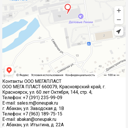
Контакты ООО МЕГАПЛАСТ
ООО МЕГА ПЛАСТ 660079, Красноярский край, г.
Красноярск, ул. 60 лет Октября, 144, стр. 4;
Телефон: +7 (391) 235-99-09
E-mail: sales.m@oneupak.ru
г. Абакан, ул. Заводская д. 1В
Телефон: +7 (963) 189-75-15
E-mail: abakan@oneupak.ru
г. Абакан, ул. Итыгина, д. 22А