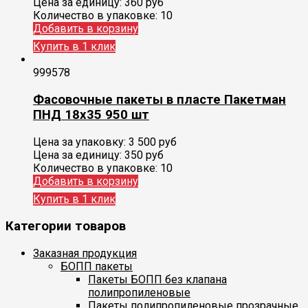
Цена за единицу:
360 руб
Количество в упаковке:
10
Добавить в корзину
Купить в 1 клик
999578
Фасовочные пакеты в пласте Пакетман
ПНД 18х35 950 шт
Цена за упаковку:
3 500
руб
Цена за единицу:
350 руб
Количество в упаковке:
10
Добавить в корзину
Купить в 1 клик
Категории товаров
Заказная продукция
БОПП пакеты
Пакеты БОПП без клапана
полипропиленовые
Пакеты полипропиленовые прозрачные