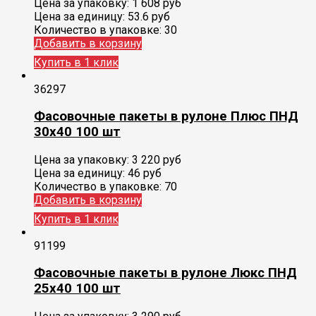
Цена за упаковку:
1 608
руб
Цена за единицу:
53.6 руб
Количество в упаковке:
30
Добавить в корзину
Купить в 1 клик
36297
Фасовочные пакеты в рулоне Плюс ПНД
30х40 100 шт
Цена за упаковку:
3 220
руб
Цена за единицу:
46 руб
Количество в упаковке:
70
Добавить в корзину
Купить в 1 клик
91199
Фасовочные пакеты в рулоне Люкс ПНД
25х40 100 шт