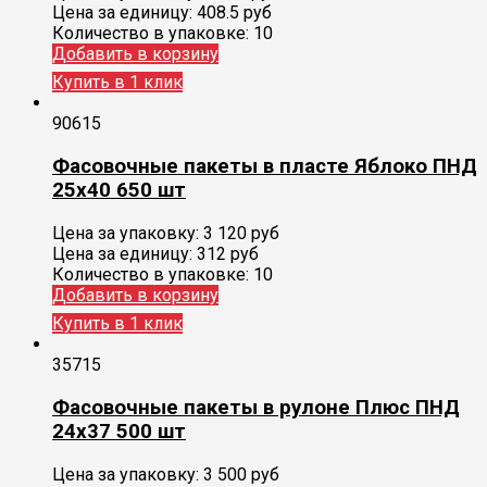
Цена за единицу:
408.5 руб
Количество в упаковке:
10
Добавить в корзину
Купить в 1 клик
90615
Фасовочные пакеты в пласте Яблоко ПНД
25х40 650 шт
Цена за упаковку:
3 120
руб
Цена за единицу:
312 руб
Количество в упаковке:
10
Добавить в корзину
Купить в 1 клик
35715
Фасовочные пакеты в рулоне Плюс ПНД
24х37 500 шт
Цена за упаковку:
3 500
руб