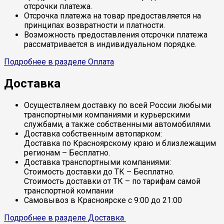
отсрочки платежа.
Отсрочка платежа на товар предоставляется на
принципах возвратности и платности.
Возможность предоставления отсрочки платежа
рассматривается в индивидуальном порядке.
Подробнее в разделе Оплата
Доставка
Осуществляем доставку по всей России любыми
транспортными компаниями и курьерскими
службами, а также собственными автомобилями.
Доставка собственным автопарком:
Доставка по Красноярскому краю и близлежащим
регионам – Бесплатно.
Доставка транспортными компаниями:
Стоимость доставки до ТК – Бесплатно.
Стоимость доставки от ТК – по тарифам самой
транспортной компании
Самовывоз в Красноярске с 9:00 до 21:00
Подробнее в разделе Доставка