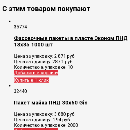
С этим товаром покупают
35774
Фасовочные пакеты в пласте Эконом ПНД
18х35 1000 шт
Цена за упаковку:
2 871
руб
Цена за единицу:
287.1 руб
Количество в упаковке:
10
Добавить в корзину
Купить в 1 клик
32440
Пакет майка ПНД 30х60 Gin
Цена за упаковку:
3 880
руб
Цена за единицу:
1.94 руб
Количество в упаковке:
2000