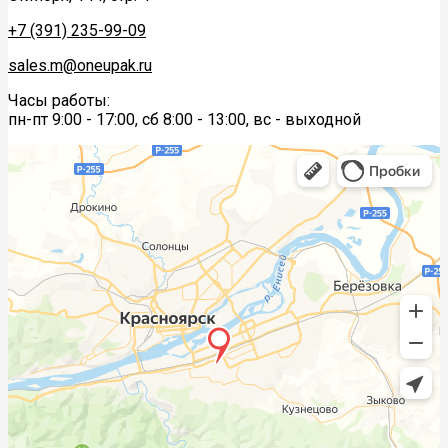
+7 (391) 235-99-09
sales.m@oneupak.ru
Часы работы:
пн-пт 9:00 - 17:00, сб 8:00 - 13:00, вс - выходной