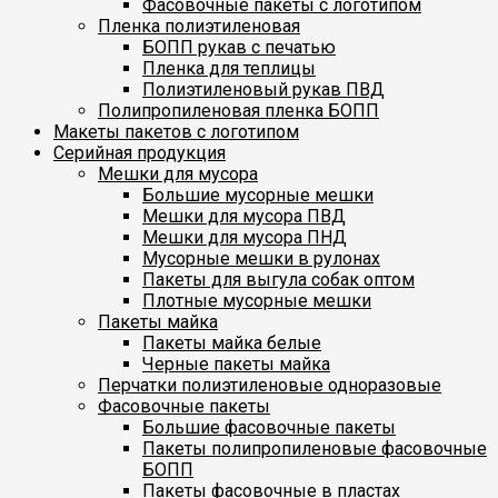
Фасовочные пакеты с логотипом
Пленка полиэтиленовая
БОПП рукав с печатью
Пленка для теплицы
Полиэтиленовый рукав ПВД
Полипропиленовая пленка БОПП
Макеты пакетов с логотипом
Серийная продукция
Мешки для мусора
Большие мусорные мешки
Мешки для мусора ПВД
Мешки для мусора ПНД
Мусорные мешки в рулонах
Пакеты для выгула собак оптом
Плотные мусорные мешки
Пакеты майка
Пакеты майка белые
Черные пакеты майка
Перчатки полиэтиленовые одноразовые
Фасовочные пакеты
Большие фасовочные пакеты
Пакеты полипропиленовые фасовочные
БОПП
Пакеты фасовочные в пластах