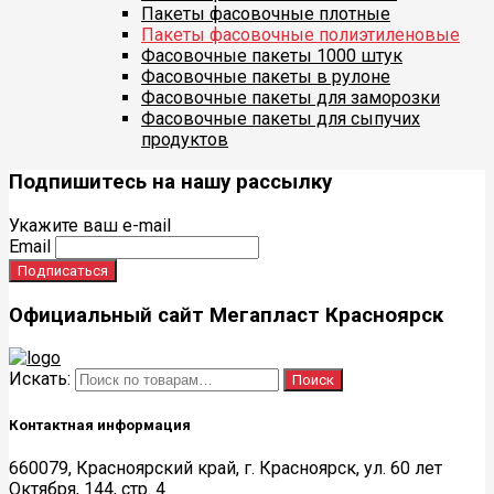
Пакеты фасовочные плотные
Пакеты фасовочные полиэтиленовые
Фасовочные пакеты 1000 штук
Фасовочные пакеты в рулоне
Фасовочные пакеты для заморозки
Фасовочные пакеты для сыпучих
продуктов
Подпишитесь на нашу рассылку
Укажите ваш e-mail
Email
Официальный сайт Мегапласт Красноярск
Искать:
Поиск
Контактная информация
660079, Красноярский край, г. Красноярск, ул. 60 лет
Октября, 144, стр. 4