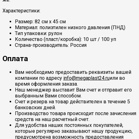
Характеристики:
Размер: 82 см х 45 см
Материал: полиэтилен низкого давления (ПНД)
Тип упаковки: рулон
Количество (пласт/коробка): 10 шт / 100 уп
Страна-производитель: Россия
Оплата
Вам необходимо предоставить реквизиты вашей
компании по адресу
info@megaplast24.ru
или во
время оформления заказа.
Наш менеджер выставит Вам счет и отправит его
выбранным Вами способом.
Счет и резерв на товар действителен в течение 5
банковских дней.
Производство товара происходит после зачисления
средств на наш расчетный счет.
Для удобства наших постоянных покупателей,
которые регулярно заказывают нашу продукцию,
предусмотрена возможность предоставления