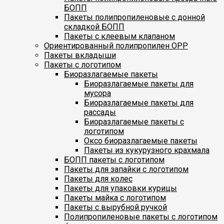
БОПП
Пакеты полипропиленовые с донной
складкой БОПП
Пакеты с клеевым клапаном
Ориентированный полипропилен ОРР
Пакеты вкладыши
Пакеты с логотипом
Биоразлагаемые пакеты
Биоразлагаемые пакеты для
мусора
Биоразлагаемые пакеты для
рассады
Биоразлагаемые пакеты с
логотипом
Оксо биоразлагаемые пакеты
Пакеты из кукурузного крахмала
БОПП пакеты с логотипом
Пакеты для запайки с логотипом
Пакеты для колес
Пакеты для упаковки курицы
Пакеты майка с логотипом
Пакеты с вырубной ручкой
Полипропиленовые пакеты с логотипом