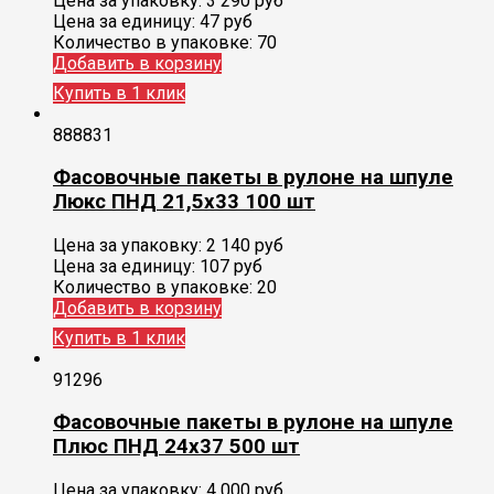
Цена за упаковку:
3 290
руб
Цена за единицу:
47 руб
Количество в упаковке:
70
Добавить в корзину
Купить в 1 клик
888831
Фасовочные пакеты в рулоне на шпуле
Люкс ПНД 21,5х33 100 шт
Цена за упаковку:
2 140
руб
Цена за единицу:
107 руб
Количество в упаковке:
20
Добавить в корзину
Купить в 1 клик
91296
Фасовочные пакеты в рулоне на шпуле
Плюс ПНД 24х37 500 шт
Цена за упаковку:
4 000
руб