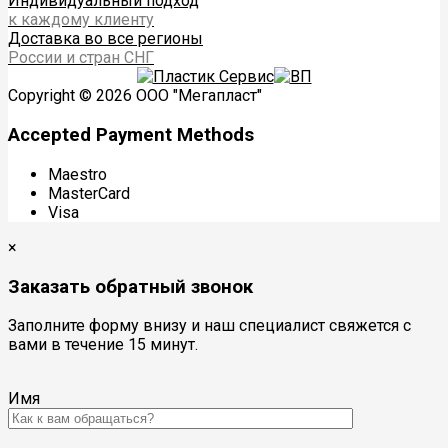
Индивидуальный подход
к каждому клиенту
Доставка во все регионы
России и стран СНГ
Copyright © 2026 ООО "Мегапласт"
Accepted Payment Methods
Maestro
MasterCard
Visa
×
Заказать обратный звонок
Заполните форму внизу и наш специалист свяжется с
вами в течение 15 минут.
Имя