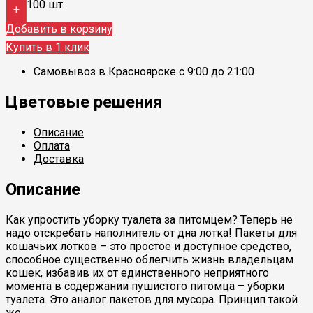
100 шт.
+
Добавить в корзину
Купить в 1 клик
Самовывоз в Красноярске с 9:00 до 21:00
Цветовые решения
Описание
Оплата
Доставка
Описание
Как упростить уборку туалета за питомцем? Теперь не
надо отскребать наполнитель от дна лотка! Пакеты для
кошачьих лотков – это простое и доступное средство,
способное существенно облегчить жизнь владельцам
кошек, избавив их от единственного неприятного
момента в содержании пушистого питомца – уборки
туалета. Это аналог пакетов для мусора. Принцип такой
же.