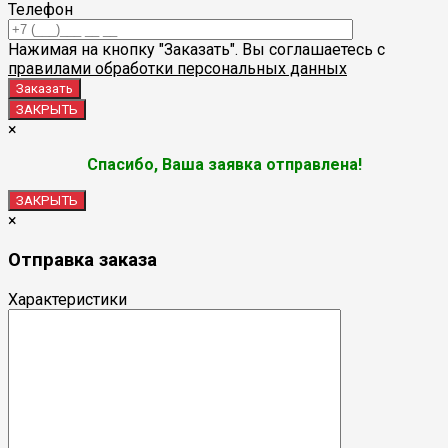
Телефон
Нажимая на кнопку "Заказать". Вы соглашаетесь с
правилами обработки персональных данных
ЗАКРЫТЬ
×
Спасибо, Ваша заявка отправлена!
ЗАКРЫТЬ
×
Отправка заказа
Характеристики