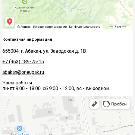
Контактная информация
655004. г. Абакан, ул. Заводская д. 1В
+7 (963) 189-75-15
abakan@oneupak.ru
Часы работы:
пн-пт 9:00 - 18:00, сб 9:00 - 12:00, вс - выходной