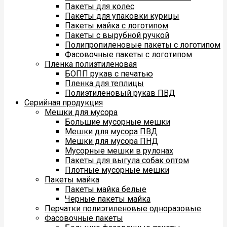
Пакеты для колес
Пакеты для упаковки курицы
Пакеты майка с логотипом
Пакеты с вырубной ручкой
Полипропиленовые пакеты с логотипом
Фасовочные пакеты с логотипом
Пленка полиэтиленовая
БОПП рукав с печатью
Пленка для теплицы
Полиэтиленовый рукав ПВД
Серийная продукция
Мешки для мусора
Большие мусорные мешки
Мешки для мусора ПВД
Мешки для мусора ПНД
Мусорные мешки в рулонах
Пакеты для выгула собак оптом
Плотные мусорные мешки
Пакеты майка
Пакеты майка белые
Черные пакеты майка
Перчатки полиэтиленовые одноразовые
Фасовочные пакеты