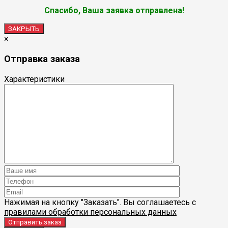
Спасибо, Ваша заявка отправлена!
ЗАКРЫТЬ
×
Отправка заказа
Характеристики
Нажимая на кнопку "Заказать". Вы соглашаетесь с
правилами обработки персональных данных