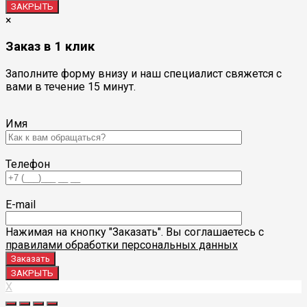
ЗАКРЫТЬ
×
Заказ в 1 клик
Заполните форму внизу и наш специалист свяжется с
вами в течение 15 минут.
Имя
Телефон
E-mail
Нажимая на кнопку "Заказать". Вы соглашаетесь с
правилами обработки персональных данных
ЗАКРЫТЬ
X