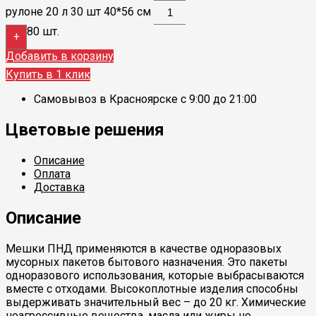
рулоне 20 л 30 шт 40*56 см
80 шт.
+
Добавить в корзину
Купить в 1 клик
Самовывоз в Красноярске с 9:00 до 21:00
Цветовые решения
Описание
Оплата
Доставка
Описание
Мешки ПНД применяются в качестве одноразовых
мусорных пакетов бытового назначения. Это пакеты
одноразового использования, которые выбрасываются
вместе с отходами. Высокоплотные изделия способны
выдерживать значительный вес – до 20 кг. Химические
неагрессивные вещества, масла или жиры не