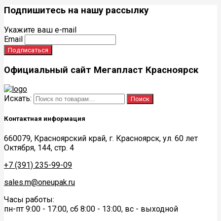
Подпишитесь на нашу рассылку
Укажите ваш e-mail
Email
Официальный сайт Мегапласт Красноярск
Искать:
Поиск
Контактная информация
660079, Красноярский край, г. Красноярск, ул. 60 лет
Октября, 144, стр. 4
+7 (391) 235-99-09
sales.m@oneupak.ru
Часы работы:
пн-пт 9:00 - 17:00, сб 8:00 - 13:00, вс - выходной