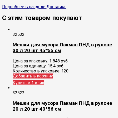
Подробнее в разделе Доставка
С этим товаром покупают
32532
Мешки для мусора Пакман ПНД в рулоне
30 л 20 шт 45*55 см
Цена за упаковку:
1 848
руб
Цена за единицу:
15.4 руб
Количество в упаковке:
120
Добавить в корзину
Купить в 1 клик
32522
Мешки для мусора Пакман ПНД в рулоне
20 л 20 шт 40*56 см