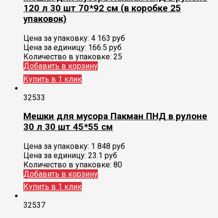
120 л 30 шт 70*92 см (в коробке 25
упаковок)
Цена за упаковку:
4 163
руб
Цена за единицу:
166.5 руб
Количество в упаковке:
25
Добавить в корзину
Купить в 1 клик
32533
Мешки для мусора Пакман ПНД в рулоне
30 л 30 шт 45*55 см
Цена за упаковку:
1 848
руб
Цена за единицу:
23.1 руб
Количество в упаковке:
80
Добавить в корзину
Купить в 1 клик
32537