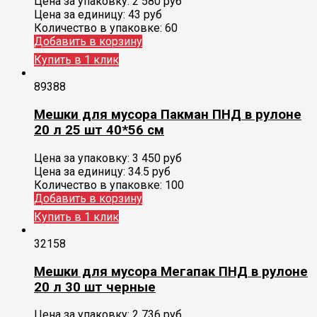
Цена за упаковку:
2 580
руб
Цена за единицу:
43 руб
Количество в упаковке:
60
Добавить в корзину
Купить в 1 клик
89388
Мешки для мусора Пакман ПНД в рулоне
20 л 25 шт 40*56 см
Цена за упаковку:
3 450
руб
Цена за единицу:
34.5 руб
Количество в упаковке:
100
Добавить в корзину
Купить в 1 клик
32158
Мешки для мусора Мегапак ПНД в рулоне
20 л 30 шт черные
Цена за упаковку:
2 736
руб