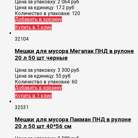
Цена за упаковку:
2 064
руб
Цена за единицу:
17.2 руб
Количество в упаковке:
120
Добавить в корзину
Купить в 1 клик
32104
Мешки для мусора Мегапак ПНД в рулоне
20 л 50 шт черные
Цена за упаковку:
3 300
руб
Цена за единицу:
55 руб
Количество в упаковке:
60
Добавить в корзину
Купить в 1 клик
32531
Мешки для мусора Пакман ПНД в рулоне
20 л 50 шт 40*56 см