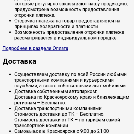
которые регулярно заказывают нашу продукцию,
предусмотрена возможность предоставления
отсрочки платежа.
Отсрочка платежа на товар предоставляется на
принципах возвратности и платности.
Возможность предоставления отсрочки платежа
рассматривается в индивидуальном порядке.
Подробнее в разделе Оплата
Доставка
Осуществляем доставку по всей России любыми
транспортными компаниями и курьерскими
службами, а также собственными автомобилями.
Доставка собственным автопарком:
Доставка по Красноярскому краю и близлежащим
регионам – Бесплатно.
Доставка транспортными компаниями:
Стоимость доставки до ТК – Бесплатно.
Стоимость доставки от ТК – по тарифам самой
транспортной компании
Самовывоз в Красноярске с 9:00 до 21:00