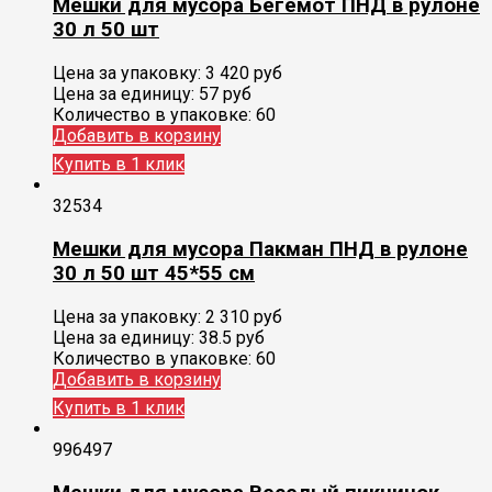
Мешки для мусора Бегемот ПНД в рулоне
30 л 50 шт
Цена за упаковку:
3 420
руб
Цена за единицу:
57 руб
Количество в упаковке:
60
Добавить в корзину
Купить в 1 клик
32534
Мешки для мусора Пакман ПНД в рулоне
30 л 50 шт 45*55 см
Цена за упаковку:
2 310
руб
Цена за единицу:
38.5 руб
Количество в упаковке:
60
Добавить в корзину
Купить в 1 клик
996497