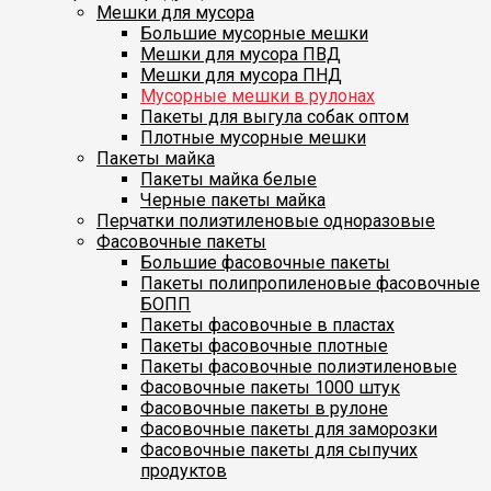
Мешки для мусора
Большие мусорные мешки
Мешки для мусора ПВД
Мешки для мусора ПНД
Мусорные мешки в рулонах
Пакеты для выгула собак оптом
Плотные мусорные мешки
Пакеты майка
Пакеты майка белые
Черные пакеты майка
Перчатки полиэтиленовые одноразовые
Фасовочные пакеты
Большие фасовочные пакеты
Пакеты полипропиленовые фасовочные
БОПП
Пакеты фасовочные в пластах
Пакеты фасовочные плотные
Пакеты фасовочные полиэтиленовые
Фасовочные пакеты 1000 штук
Фасовочные пакеты в рулоне
Фасовочные пакеты для заморозки
Фасовочные пакеты для сыпучих
продуктов