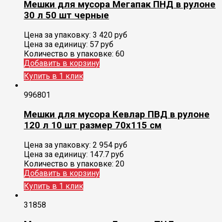
Мешки для мусора Мегапак ПНД в рулоне
30 л 50 шт черные
Цена за упаковку:
3 420
руб
Цена за единицу:
57 руб
Количество в упаковке:
60
Добавить в корзину
Купить в 1 клик
996801
Мешки для мусора Кевлар ПВД в рулоне
120 л 10 шт размер 70х115 см
Цена за упаковку:
2 954
руб
Цена за единицу:
147.7 руб
Количество в упаковке:
20
Добавить в корзину
Купить в 1 клик
31858