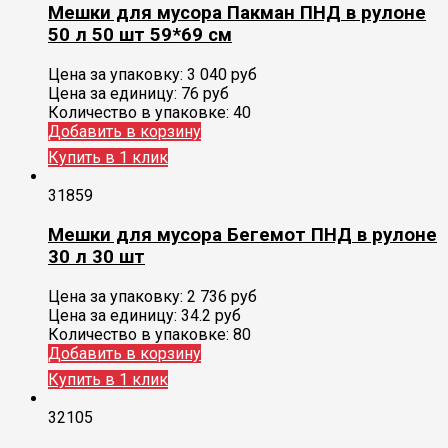
Мешки для мусора Пакман ПНД в рулоне
50 л 50 шт 59*69 см
Цена за упаковку:
3 040
руб
Цена за единицу:
76 руб
Количество в упаковке:
40
Добавить в корзину
Купить в 1 клик
31859
Мешки для мусора Бегемот ПНД в рулоне
30 л 30 шт
Цена за упаковку:
2 736
руб
Цена за единицу:
34.2 руб
Количество в упаковке:
80
Добавить в корзину
Купить в 1 клик
32105