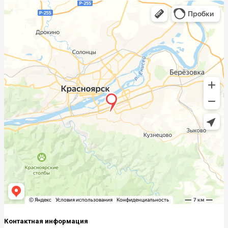
Контактная информация