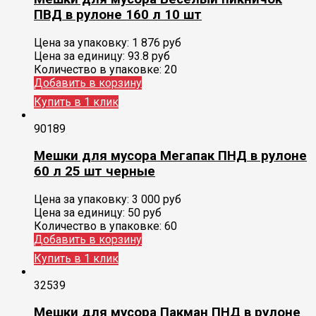
ПВД в рулоне 160 л 10 шт
Цена за упаковку:
1 876
руб
Цена за единицу:
93.8 руб
Количество в упаковке:
20
Добавить в корзину
Купить в 1 клик
90189
Мешки для мусора Мегапак ПНД в рулоне
60 л 25 шт черные
Цена за упаковку:
3 000
руб
Цена за единицу:
50 руб
Количество в упаковке:
60
Добавить в корзину
Купить в 1 клик
32539
Мешки для мусора Пакман ПНД в рулоне