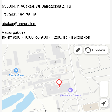
655004. г. Абакан, ул. Заводская д. 1В
+7 (963) 189-75-15
abakan@oneupak.ru
Часы работы:
пн-пт 9:00 - 18:00, сб 9:00 - 12:00, вс - выходной