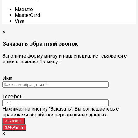
Maestro
MasterCard
Visa
×
Заказать обратный звонок
Заполните форму внизу и наш специалист свяжется с
вами в течение 15 минут.
Имя
Телефон
Нажимая на кнопку "Заказать". Вы соглашаетесь с
правилами обработки персональных данных
ЗАКРЫТЬ
×