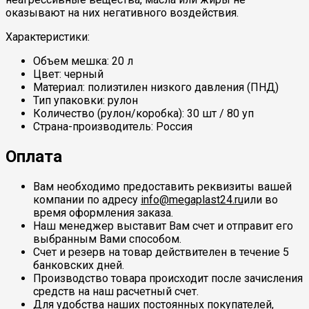
оказывают на них негативного воздействия.
Характеристики:
Объем мешка: 20 л
Цвет: черный
Материал: полиэтилен низкого давления (ПНД)
Тип упаковки: рулон
Количество (рулон/коробка): 30 шт / 80 уп
Страна-производитель: Россия
Оплата
Вам необходимо предоставить реквизиты вашей
компании по адресу
info@megaplast24.ru
или во
время оформления заказа.
Наш менеджер выставит Вам счет и отправит его
выбранным Вами способом.
Счет и резерв на товар действителен в течение 5
банковских дней.
Производство товара происходит после зачисления
средств на наш расчетный счет.
Для удобства наших постоянных покупателей,