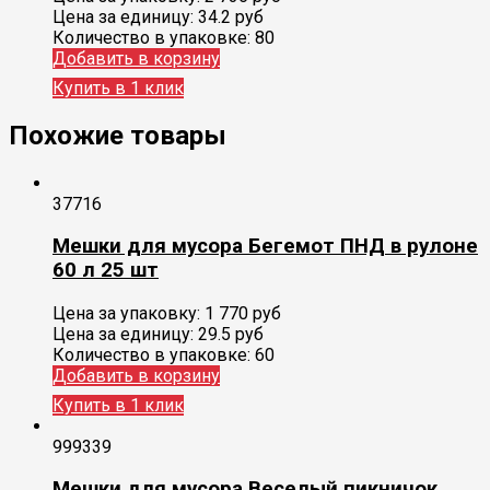
Цена за единицу:
34.2 руб
Количество в упаковке:
80
Добавить в корзину
Купить в 1 клик
Похожие товары
37716
Мешки для мусора Бегемот ПНД в рулоне
60 л 25 шт
Цена за упаковку:
1 770
руб
Цена за единицу:
29.5 руб
Количество в упаковке:
60
Добавить в корзину
Купить в 1 клик
999339
Мешки для мусора Веселый пикничок