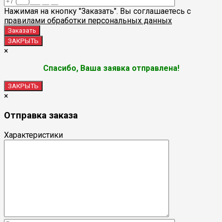
Нажимая на кнопку "Заказать". Вы соглашаетесь с
правилами обработки персональных данных
ЗАКРЫТЬ
×
Спасибо, Ваша заявка отправлена!
ЗАКРЫТЬ
×
Отправка заказа
Характеристики