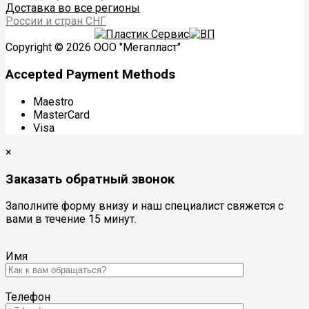
Доставка во все регионы
России и стран СНГ
Copyright © 2026 ООО "Мегапласт"
Accepted Payment Methods
Maestro
MasterCard
Visa
×
Заказать обратный звонок
Заполните форму внизу и наш специалист свяжется с
вами в течение 15 минут.
Имя
Телефон