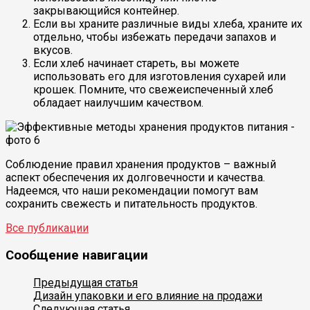
закрывающийся контейнер.
Если вы храните различные виды хлеба, храните их
отдельно, чтобы избежать передачи запахов и
вкусов.
Если хлеб начинает стареть, вы можете
использовать его для изготовления сухарей или
крошек. Помните, что свежеиспеченный хлеб
обладает наилучшим качеством.
Соблюдение правил хранения продуктов – важный
аспект обеспечения их долговечности и качества.
Надеемся, что наши рекомендации помогут вам
сохранить свежесть и питательность продуктов.
Все публикации
Сообщение навигации
Предыдущая статья
Дизайн упаковки и его влияние на продажи
Следующая статья