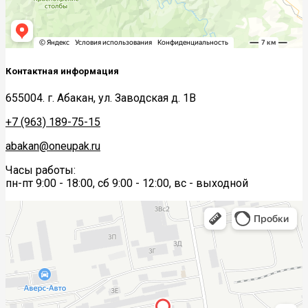
Контактная информация
655004. г. Абакан, ул. Заводская д. 1В
+7 (963) 189-75-15
abakan@oneupak.ru
Часы работы:
пн-пт 9:00 - 18:00, сб 9:00 - 12:00, вс - выходной