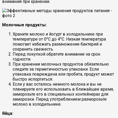
внимания при хранении.
Молочные продукты:
Храните молоко и йогурт в холодильнике при
температуре от 0°C до 4°C. Низкая температура
помогает избежать размножение бактерий и
сохранить свежесть.
Перед покупкой обратите внимание на срок
годности.
При хранении молочных продуктов обязательно
следите за герметичностью упаковки. Если
упаковка повреждена или пробита, продукт может
быстро испортиться.
Если у вас осталось немного молока и вы не
планируете его использовать в ближайшее время,
заморозьте его в специальных контейнерах для
заморозки. Перед употреблением разморозьте
молоко в холодильнике.
Яйца: