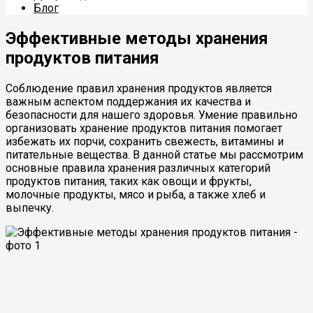
Блог
Эффективные методы хранения
продуктов питания
Соблюдение правил хранения продуктов является
важным аспектом поддержания их качества и
безопасности для нашего здоровья. Умение правильно
организовать хранение продуктов питания помогает
избежать их порчи, сохранить свежесть, витамины и
питательные вещества. В данной статье мы рассмотрим
основные правила хранения различных категорий
продуктов питания, таких как овощи и фрукты,
молочные продукты, мясо и рыба, а также хлеб и
выпечку.