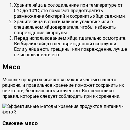
Храните яйца в холодильнике при температуре от
0°C до 10°C, это помогает предотвратить
размножение бактерий и сохранить яйца свежими.
Храните яйца в оригинальной упаковке или в
специальном яйцодержателе, чтобы избежать
повреждение скорлупы.
Перед использованием яйца тщательно осмотрите.
Выбирайте яйца с неповрежденной скорлупой.
Если у яйца есть трещины или повреждения, лучше
не использовать его.
Мясо
Мясные продукты являются важной частью нашего
рациона, и правильное хранение поможет сохранить их
свежесть, безопасность и качество. Вот несколько
правил, которые следует соблюдать при их хранении.
Свежее мясо