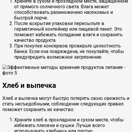
Храните в сухом и прохладном месте, защищенном
от прямого солнечного света. Влага может
способствовать размножению насекомых и
быстрой порче.
После вскрытия упаковки пересыпьте в
герметичный контейнер или пищевой пакет. Это
поможет избежать попадание влаги и сохранить
качество продукта.
При покупке консервов проверьте целостность
банки. Если она повреждена, не покупайте, чтобы
предупредить возможное загрязнение.
Хлеб и выпечка
Хлеб и выпечка могут быстро потерять свою свежесть и
стать несъедобными, соблюдение следующих правил
поможет сохранить их качество:
Храните хлеб в прохладном и сухом месте, чтобы
избежать плесени и сушки. Лучше всего
использовать хлебницу или плотно