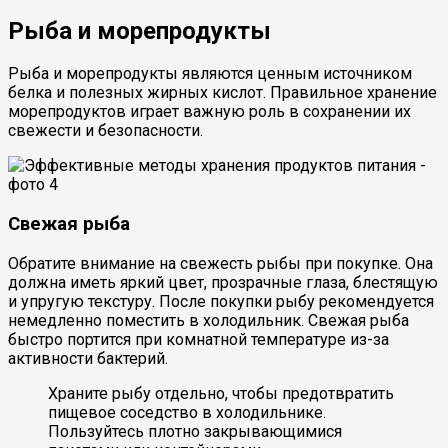
Рыба и морепродукты
Рыба и морепродукты являются ценным источником
белка и полезных жирных кислот. Правильное хранение
морепродуктов играет важную роль в сохранении их
свежести и безопасности.
Свежая рыба
Обратите внимание на свежесть рыбы при покупке. Она
должна иметь яркий цвет, прозрачные глаза, блестящую
и упругую текстуру. После покупки рыбу рекомендуется
немедленно поместить в холодильник. Свежая рыба
быстро портится при комнатной температуре из-за
активности бактерий.
Храните рыбу отдельно, чтобы предотвратить
пищевое соседство в холодильнике.
Пользуйтесь плотно закрывающимися