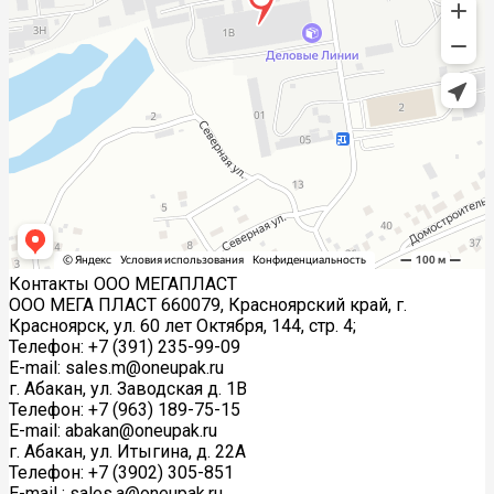
Контакты ООО МЕГАПЛАСТ
ООО МЕГА ПЛАСТ 660079, Красноярский край, г.
Красноярск, ул. 60 лет Октября, 144, стр. 4;
Телефон: +7 (391) 235-99-09
E-mail: sales.m@oneupak.ru
г. Абакан, ул. Заводская д. 1В
Телефон: +7 (963) 189-75-15
E-mail: abakan@oneupak.ru
г. Абакан, ул. Итыгина, д. 22А
Телефон: +7 (3902) 305-851
E-mail : sales.a@oneupak.ru