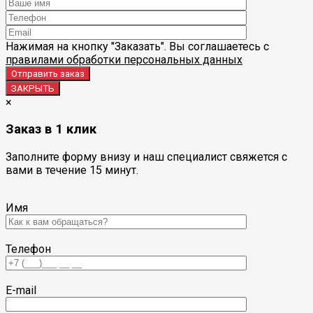
Нажимая на кнопку "Заказать". Вы соглашаетесь с
правилами обработки персональных данных
ЗАКРЫТЬ
×
Заказ в 1 клик
Заполните форму внизу и наш специалист свяжется с
вами в течение 15 минут.
Имя
Телефон
E-mail