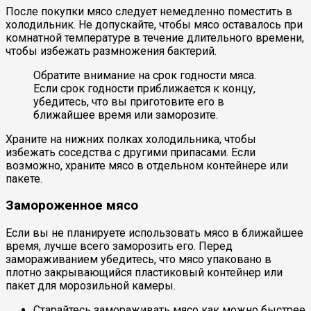
После покупки мясо следует немедленно поместить в
холодильник. Не допускайте, чтобы мясо оставалось при
комнатной температуре в течение длительного времени,
чтобы избежать размножения бактерий.
Обратите внимание на срок годности мяса.
Если срок годности приближается к концу,
убедитесь, что вы приготовите его в
ближайшее время или заморозите.
Храните на нижних полках холодильника, чтобы
избежать соседства с другими припасами. Если
возможно, храните мясо в отдельном контейнере или
пакете.
Замороженное мясо
Если вы не планируете использовать мясо в ближайшее
время, лучше всего заморозить его. Перед
замораживанием убедитесь, что мясо упаковано в
плотно закрывающийся пластиковый контейнер или
пакет для морозильной камеры.
Старайтесь замораживать мясо как можно быстрее