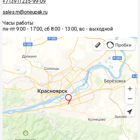
+7 (391) 235-99-09
sales.m@oneupak.ru
Часы работы:
пн-пт 9:00 - 17:00, сб 8:00 - 13:00, вс - выходной