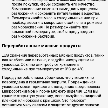
после покупки, чтобы сохранить его качество.
Замораживание поможет замедлить процессы
разложения и сохранить питательные вещества.
Размораживайте мясо в холодильнике или при
необходимости в микроволновой печи в режиме
размораживания. Не размораживайте при
комнатной температуре, чтобы предупредить
размножение бактерий.
Переработанные мясные продукты
Для хранения переработанных мясных продуктов, таких
как колбаса или ветчина, следуйте инструкциям на
упаковке. Обычно они требуют хранения в
холодильнике при температуре от 0°C до 4°C.
Перед употреблением, убедитесь, что упаковка не
повреждена и герметично закрыта. Поврежденная
упаковка может привести к попаданию вредоносных
микроорганизмов и порче мясного изделия. Если вы
храните открытую упаковку, воспользуйтесь пищевой
пленкой или боксом с крышкой. Это поможет
оставаться мясу свежим и защитит от других запахов.