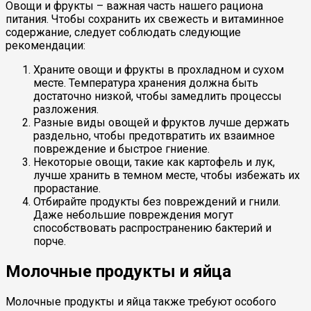
Овощи и фрукты – важная часть нашего рациона
питания. Чтобы сохранить их свежесть и витаминное
содержание, следует соблюдать следующие
рекомендации:
Храните овощи и фрукты в прохладном и сухом
месте. Температура хранения должна быть
достаточно низкой, чтобы замедлить процессы
разложения.
Разные виды овощей и фруктов лучше держать
раздельно, чтобы предотвратить их взаимное
повреждение и быстрое гниение.
Некоторые овощи, такие как картофель и лук,
лучше хранить в темном месте, чтобы избежать их
прорастание.
Отбирайте продукты без повреждений и гнили.
Даже небольшие повреждения могут
способствовать распространению бактерий и
порче.
Молочные продукты и яйца
Молочные продукты и яйца также требуют особого