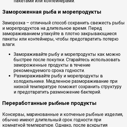
пакетами или контейнерами.
Замороженная рыба и морепродукты
Заморозка – отличный способ сохранить свежесть рыбы
и морепродуктов на длительное время. Перед
замораживанием упакуйте в плотно закрывающиеся
пакеты или контейнеры, чтобы предотвратить потерю
влаги.
Замораживайте рыбу и морепродукты как можно
быстрее после покупки. Старайтесь использовать
замороженные продукты в течение
рекомендуемого срока годности.
Размораживайте рыбу и морепродукты в
холодильнике. Медленное размораживание при
низкой температуре поможет сохранить структуру
и предотвратить размножение бактерий.
Переработанные рыбные продукты
Консервы, маринованные и копченые рыбные изделия,
обычно имеют длительный срок годности при
комнатной температуре. Однако, после вскрытия