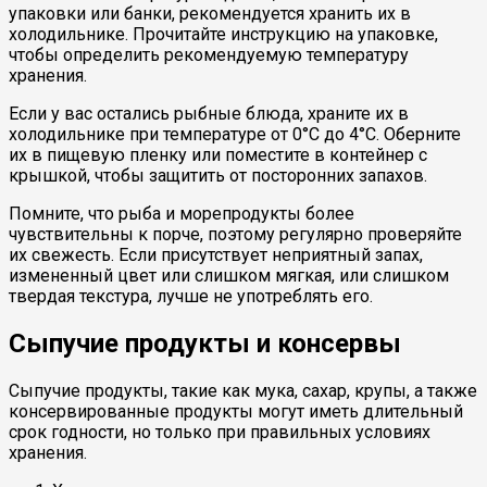
упаковки или банки, рекомендуется хранить их в
холодильнике. Прочитайте инструкцию на упаковке,
чтобы определить рекомендуемую температуру
хранения.
Если у вас остались рыбные блюда, храните их в
холодильнике при температуре от 0°C до 4°C. Оберните
их в пищевую пленку или поместите в контейнер с
крышкой, чтобы защитить от посторонних запахов.
Помните, что рыба и морепродукты более
чувствительны к порче, поэтому регулярно проверяйте
их свежесть. Если присутствует неприятный запах,
измененный цвет или слишком мягкая, или слишком
твердая текстура, лучше не употреблять его.
Сыпучие продукты и консервы
Сыпучие продукты, такие как мука, сахар, крупы, а также
консервированные продукты могут иметь длительный
срок годности, но только при правильных условиях
хранения.