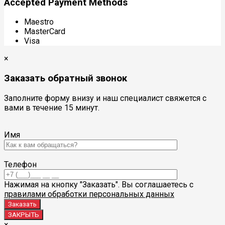
Accepted Payment Methods
Maestro
MasterCard
Visa
×
Заказать обратный звонок
Заполните форму внизу и наш специалист свяжется с
вами в течение 15 минут.
Имя
Телефон
Нажимая на кнопку "Заказать". Вы соглашаетесь с
правилами обработки персональных данных
ЗАКРЫТЬ
×