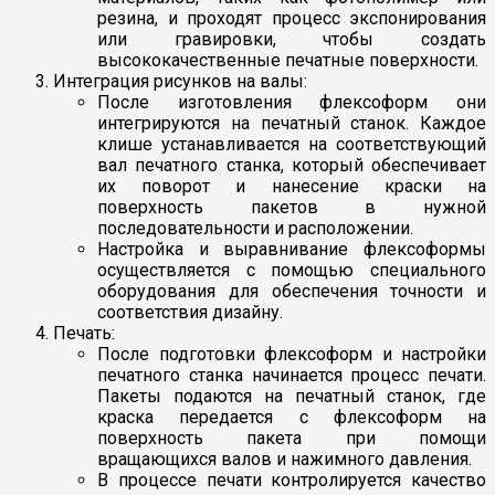
резина, и проходят процесс экспонирования
или гравировки, чтобы создать
высококачественные печатные поверхности.
Интеграция рисунков на валы:
После изготовления флексоформ они
интегрируются на печатный станок. Каждое
клише устанавливается на соответствующий
вал печатного станка, который обеспечивает
их поворот и нанесение краски на
поверхность пакетов в нужной
последовательности и расположении.
Настройка и выравнивание флексоформы
осуществляется с помощью специального
оборудования для обеспечения точности и
соответствия дизайну.
Печать:
После подготовки флексоформ и настройки
печатного станка начинается процесс печати.
Пакеты подаются на печатный станок, где
краска передается с флексоформ на
поверхность пакета при помощи
вращающихся валов и нажимного давления.
В процессе печати контролируется качество