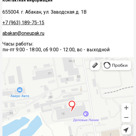
Контактная информация
655004. г. Абакан, ул. Заводская д. 1В
+7 (963) 189-75-15
abakan@oneupak.ru
Часы работы:
пн-пт 9:00 - 18:00, сб 9:00 - 12:00, вс - выходной