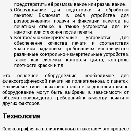
предотвратить её размазывание или размывание.
Оборудование для подготовки и обработки
пакетов: Включает в себя устройства для
разворачивания, подачи и фиксации пакетов на
печатном станке, а также устройства для их
намотки или стекания после печати.
Контрольно-измерительные устройства: Для
обеспечения качества печати и соответствия
упаковки заданным требованиям используются
различные контрольно-измерительные устройства,
такие как системы контроля цвета, контроль
плотности краски и т.д.
Это основное оборудование, необходимое для
флексографической печати на полиэтиленовых пакетах.
Различные типы печатных станков и дополнительное
оборудование могут быть выбраны в зависимости от
объема производства, требований к качеству печати и
других факторов.
Технология
Флексография на полиэтиленовых пакетах – это процесс