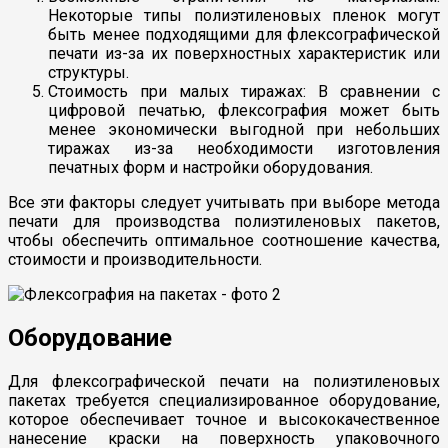
Некоторые типы полиэтиленовых пленок могут
быть менее подходящими для флексографической
печати из-за их поверхностных характеристик или
структуры.
Стоимость при малых тиражах: В сравнении с
цифровой печатью, флексография может быть
менее экономически выгодной при небольших
тиражах из-за необходимости изготовления
печатных форм и настройки оборудования.
Все эти факторы следует учитывать при выборе метода
печати для производства полиэтиленовых пакетов,
чтобы обеспечить оптимальное соотношение качества,
стоимости и производительности.
Оборудование
Для флексографической печати на полиэтиленовых
пакетах требуется специализированное оборудование,
которое обеспечивает точное и высококачественное
нанесение краски на поверхность упаковочного