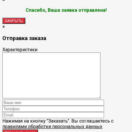
Спасибо, Ваша заявка отправлена!
ЗАКРЫТЬ
×
Отправка заказа
Характеристики
Нажимая на кнопку "Заказать". Вы соглашаетесь с
правилами обработки персональных данных