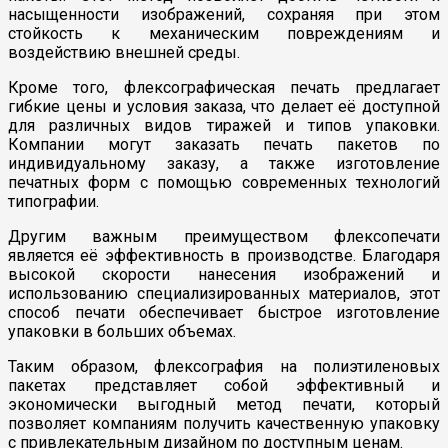
насыщенности изображений, сохраняя при этом
стойкость к механическим повреждениям и
воздействию внешней среды.
Кроме того, флексографическая печать предлагает
гибкие цены и условия заказа, что делает её доступной
для различных видов тиражей и типов упаковки.
Компании могут заказать печать пакетов по
индивидуальному заказу, а также изготовление
печатных форм с помощью современных технологий
типографии.
Другим важным преимуществом флексопечати
является её эффективность в производстве. Благодаря
высокой скорости нанесения изображений и
использованию специализированных материалов, этот
способ печати обеспечивает быстрое изготовление
упаковки в больших объемах.
Таким образом, флексография на полиэтиленовых
пакетах представляет собой эффективный и
экономически выгодный метод печати, который
позволяет компаниям получить качественную упаковку
с привлекательным дизайном по доступным ценам.