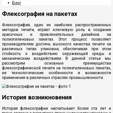
Блог
Флексография на пакетах
Флексография, один из наиболее распространенных
методов печати, играет ключевую роль в создании
красочных и привлекательных дизайнов на
полиэтиленовых пакетах. Этот процесс позволяет
производителям достичь высокого качества печати на
различных типах упаковки, обеспечивая при этом
стойкость к воздействию окружающей среды и
механическим воздействиям. В данной статье мы
рассмотрим основные преимущества
флексографической печати на полиэтиленовых пакетах,
ее технологические особенности и возможности
применения в различных отраслях промышленности.
История возникновения
История флексографии насчитывает более ста лет и