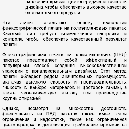
нанесения краски, цветопередача и точность
дизайна, чтобы обеспечить высокое качество
окончательного продукта.
Эти этапы составляют основу технологии
флексографической печати на полиэтиленовых пакетах.
Каждый этап требует внимательной настройки и
контроля, чтобы обеспечить качественный результат
печати.
Флексографическая печать на полиэтиленовых (ПВД)
пакетах представляет собой эффективный и
популярный способ создания высококачественной
упаковки с привлекательным дизайном. Этот метод
печати обладает рядом значительных преимуществ,
включая высокую скорость и производительность,
гибкость в выборе материалов и цветовой гаммы, а
также экономическую выгоду при производстве
крупных тиражей.
Однако, несмотря на множество достоинств,
флексопечать на ПВД пакетах также имеет свои
ограничения и недостатки, такие как ограниченная
цветопередача и детализация, требование времени на