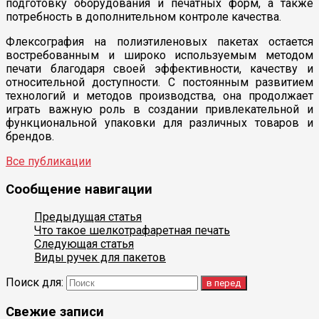
подготовку оборудования и печатных форм, а также
потребность в дополнительном контроле качества.
Флексография на полиэтиленовых пакетах остается
востребованным и широко используемым методом
печати благодаря своей эффективности, качеству и
относительной доступности. С постоянным развитием
технологий и методов производства, она продолжает
играть важную роль в создании привлекательной и
функциональной упаковки для различных товаров и
брендов.
Все публикации
Сообщение навигации
Предыдущая статья
Что такое шелкотрафаретная печать
Следующая статья
Виды ручек для пакетов
Поиск для:
Свежие записи