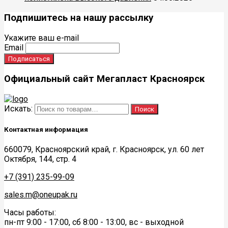
Подпишитесь на нашу рассылку
Укажите ваш e-mail
Email
Официальный сайт Мегапласт Красноярск
Искать:
Поиск
Контактная информация
660079, Красноярский край, г. Красноярск, ул. 60 лет
Октября, 144, стр. 4
+7 (391) 235-99-09
sales.m@oneupak.ru
Часы работы:
пн-пт 9:00 - 17:00, сб 8:00 - 13:00, вс - выходной