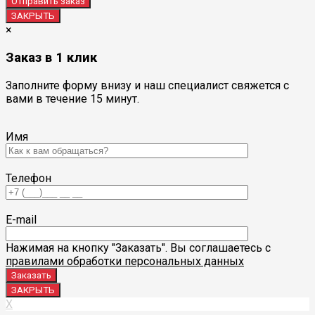
ЗАКРЫТЬ
×
Заказ в 1 клик
Заполните форму внизу и наш специалист свяжется с
вами в течение 15 минут.
Имя
Телефон
E-mail
Нажимая на кнопку "Заказать". Вы соглашаетесь с
правилами обработки персональных данных
ЗАКРЫТЬ
X