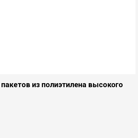
 пакетов из полиэтилена высокого