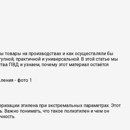
ы товары на производствах и как осуществляли бы
пной, практичной и универсальной. В этой статье мы
ва ПВД и узнаем, почему этот материал остаётся
ризации этилена при экстремальных параметрах. Этот
. Важно понимать, что такое полиэтилен и чем он
чность.