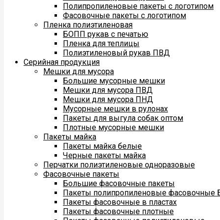
Полипропиленовые пакеты с логотипом
Фасовочные пакеты с логотипом
Пленка полиэтиленовая
БОПП рукав с печатью
Пленка для теплицы
Полиэтиленовый рукав ПВД
Серийная продукция
Мешки для мусора
Большие мусорные мешки
Мешки для мусора ПВД
Мешки для мусора ПНД
Мусорные мешки в рулонах
Пакеты для выгула собак оптом
Плотные мусорные мешки
Пакеты майка
Пакеты майка белые
Черные пакеты майка
Перчатки полиэтиленовые одноразовые
Фасовочные пакеты
Большие фасовочные пакеты
Пакеты полипропиленовые фасовочные
Пакеты фасовочные в пластах
Пакеты фасовочные плотные